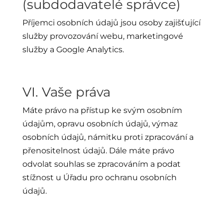
(subdodavatelé správce)
Příjemci osobních údajů jsou osoby zajišťující
služby provozování webu, marketingové
služby a Google Analytics.
VI. Vaše práva
Máte právo na přístup ke svým osobním
údajům, opravu osobních údajů, výmaz
osobních údajů, námitku proti zpracování a
přenositelnost údajů. Dále máte právo
odvolat souhlas se zpracováním a podat
stížnost u Úřadu pro ochranu osobních
údajů.