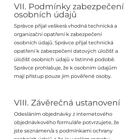
VII. Podmínky zabezpečení
osobních údajů
Správce přijal veškerá vhodná technická a
organizační opatření k zabezpečení
osobních údajů. Správce přijal technická
opatření k zabezpečení datových úložišť a
úložišť osobních údajů v listinné podobě.
Správce prohlašuje, že k osobním údajům
mají přístup pouze jím pověřené osoby.
VIII. Závěrečná ustanovení
Odesláním objednávky z internetového
objednávkového formuláře potvrzujete, že
jste seznámen/a s podmínkami ochrany