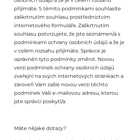
osobních údajů a že je v celém rozsahu
přijímáte. S těmito podmínkami souhlasíte
zaškrtnutím souhlasu prostřednictvím
internetového formuláře. Zaškrtnutím
souhlasu potvrzujete, že jste seznámen/a s
podmínkami ochrany osobních údajů a že je
v celém rozsahu přijímáte. Správce je
oprávněn tyto podmínky změnit. Novou
verzi podmínek ochrany osobních údajů
zveřejní na svých internetových stránkách a
zároveň Vám zašle novou verzi těchto
podmínek Vaši e-mailovou adresu, kterou
jste správci poskytl/a.
Máte nějaké dotazy?