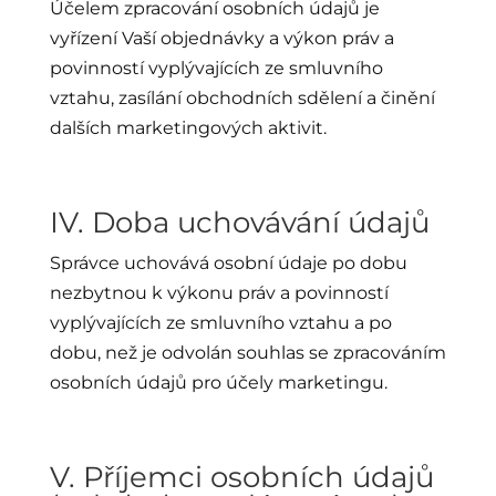
Účelem zpracování osobních údajů je
vyřízení Vaší objednávky a výkon práv a
povinností vyplývajících ze smluvního
vztahu, zasílání obchodních sdělení a činění
dalších marketingových aktivit.
IV. Doba uchovávání údajů
Správce uchovává osobní údaje po dobu
nezbytnou k výkonu práv a povinností
vyplývajících ze smluvního vztahu a po
dobu, než je odvolán souhlas se zpracováním
osobních údajů pro účely marketingu.
V. Příjemci osobních údajů