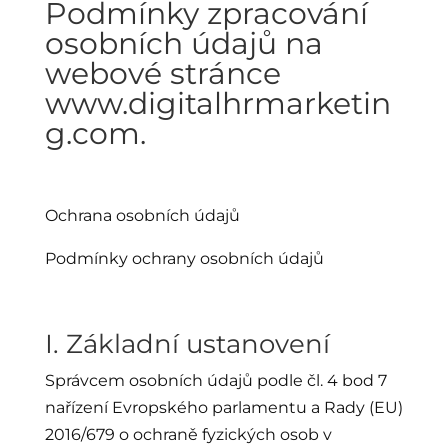
Podmínky zpracování
osobních údajů na
webové stránce
www.digitalhrmarketin
g.com.
Ochrana osobních údajů
Podmínky ochrany osobních údajů
I. Základní ustanovení
Správcem osobních údajů podle čl. 4 bod 7
nařízení Evropského parlamentu a Rady (EU)
2016/679 o ochraně fyzických osob v