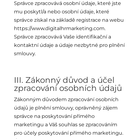
Správce zpracovává osobní údaje, které jste
mu poskytl/a nebo osobní údaje, které
správce získal na základě registrace na webu
https://www.digitalhrmarketing.com.
Správce zpracovává Vaše identifikační a
kontaktní údaje a údaje nezbytné pro plnění
smlouvy.
III. Zákonný důvod a účel
zpracování osobních údajů
Zákonným důvodem zpracování osobních
údajů je plnění smlouvy, oprávněný zájem
správce na poskytování přímého
marketingu a Váš souhlas se zpracováním
pro účely poskytování přímého marketingu.