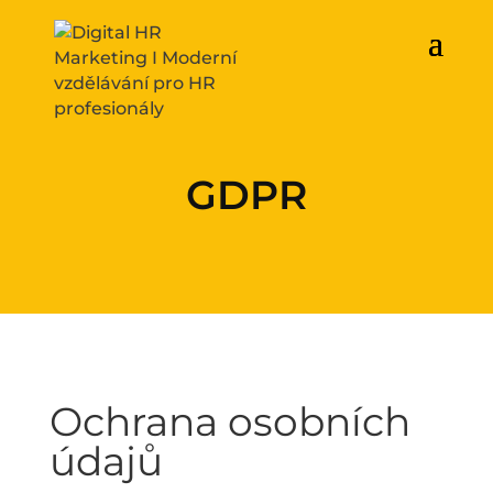
GDPR
Ochrana osobních
údajů