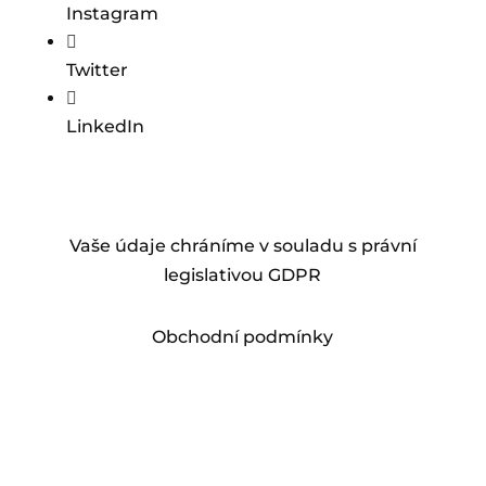
Instagram

Twitter

LinkedIn
Vaše údaje chráníme v souladu s právní
legislativou GDPR
Obchodní podmínky