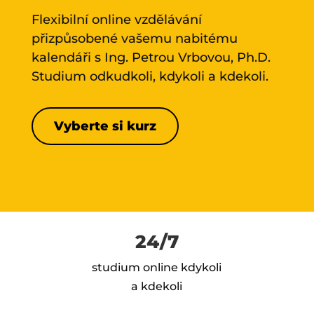
Flexibilní online vzdělávání
přizpůsobené vašemu nabitému
kalendáři s Ing. Petrou Vrbovou, Ph.D.
Studium odkudkoli, kdykoli a kdekoli.
Vyberte si kurz
24/7
studium online kdykoli
a kdekoli