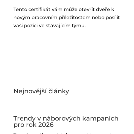
Tento certifikát vám může otevřít dveře k
novým pracovním příležitostem nebo posílit
vaši pozici ve stávajícím týmu.
Nejnovější články
Trendy v náborových kampaních
pro rok 2026