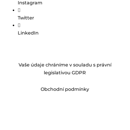
Instagram

Twitter

LinkedIn
Vaše údaje chráníme v souladu s právní
legislativou GDPR
Obchodní podmínky