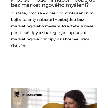
bez marketingového myšlení?
Zjistěte, proč se v dnešním konkurenčním
boji o talenty náboráři neobejdou bez
marketingového myšlení. Přečtěte si naše
praktické tipy a strategie, jak aplikovat
marketingové principy v náborové praxi.
číst více