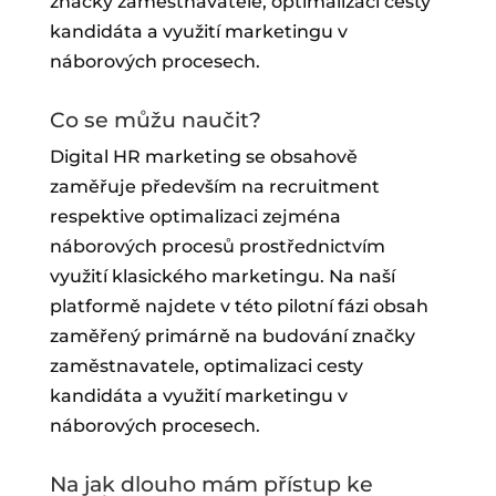
značky zaměstnavatele, optimalizaci cesty
kandidáta a využití marketingu v
náborových procesech.
Co se můžu naučit?
Digital HR marketing se obsahově
zaměřuje především na recruitment
respektive optimalizaci zejména
náborových procesů prostřednictvím
využití klasického marketingu. Na naší
platformě najdete v této pilotní fázi obsah
zaměřený primárně na budování značky
zaměstnavatele, optimalizaci cesty
kandidáta a využití marketingu v
náborových procesech.
Na jak dlouho mám přístup ke