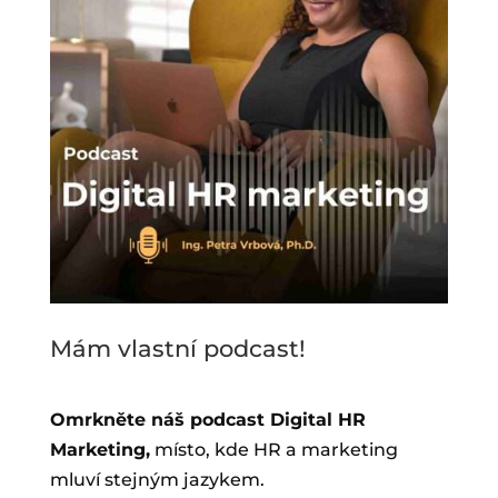
Mám vlastní podcast!
Omrkněte náš podcast Digital HR
Marketing,
místo, kde HR a marketing
mluví stejným jazykem.