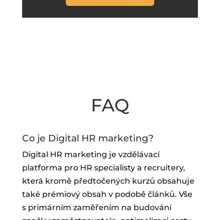
FAQ
Co je Digital HR marketing?
Digital HR marketing je vzdělávací
platforma pro HR specialisty a recruitery,
která kromě předtočených kurzů obsahuje
také prémiový obsah v podobě článků. Vše
s primárním zaměřením na budování