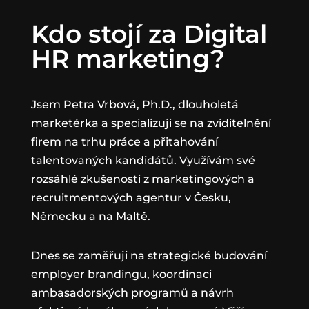
Kdo stojí za Digital
HR marketing?
Jsem Petra Vrbová, Ph.D., dlouholetá
marketérka a specializuji se na zviditelnění
firem na trhu práce a přitahování
talentovaných kandidátů. Využívám své
rozsáhlé zkušenosti z marketingových a
recruitmentových agentur v Česku,
Německu a na Maltě.
Dnes se zaměřuji na strategické budování
employer brandingu, koordinaci
ambasadorských programů a návrh