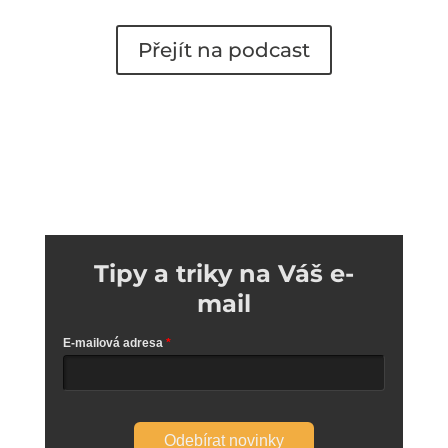
Přejít na podcast
Tipy a triky na Váš e-
mail
E-mailová adresa
Odebírat novinky