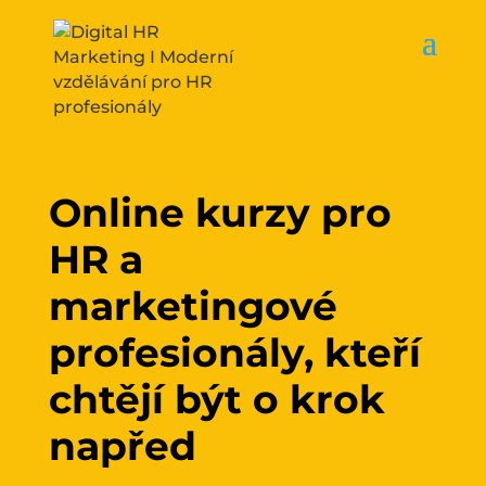
Online kurzy pro
HR a
marketingové
profesionály, kteří
chtějí být o krok
napřed