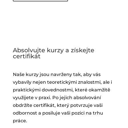
Absolvujte kurzy a získejte
certifikát
Naše kurzy jsou navrženy tak, aby vás
vybavily nejen teoretickými znalostmi, ale i
praktickými dovednostmi, které okamžitě
využijete v praxi. Po jejich absolvování
obdržíte certifikát, který potvrzuje vaši
odbornost a posiluje vaši pozici na trhu
práce.