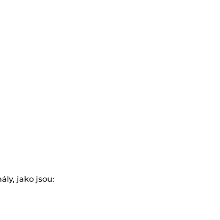
ly, jako jsou: