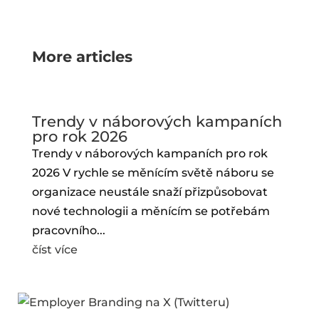
More articles
Trendy v náborových kampaních
pro rok 2026
Trendy v náborových kampaních pro rok
2026 V rychle se měnícím světě náboru se
organizace neustále snaží přizpůsobovat
nové technologii a měnícím se potřebám
pracovního...
číst více