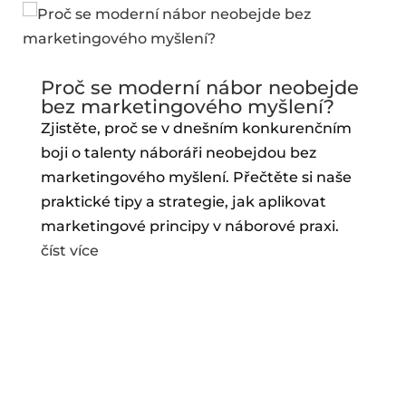
Proč se moderní nábor neobejde
bez marketingového myšlení?
Zjistěte, proč se v dnešním konkurenčním
boji o talenty náboráři neobejdou bez
marketingového myšlení. Přečtěte si naše
praktické tipy a strategie, jak aplikovat
marketingové principy v náborové praxi.
číst více