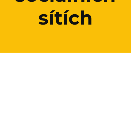
sítích