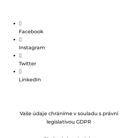

Facebook

Instagram

Twitter

LinkedIn
Vaše údaje chráníme v souladu s právní
legislativou GDPR