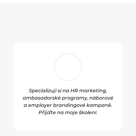
Specializuji si na HR marketing,
ambasadorské programy, náborové
a employer brandingové kampaně.
Přijďte na moje školení.