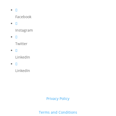

Facebook

Instagram

Twitter

LinkedIn

LinkedIn
Privacy Policy
Terms and Conditions