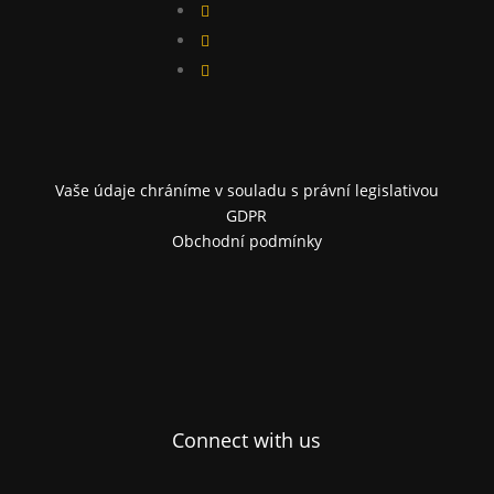



Vaše údaje chráníme v souladu s právní legislativou
GDPR
Obchodní podmínky
Connect with us