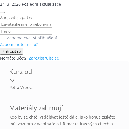
24. 3. 2026 Poslední aktualizace
Ahoj, vítej zpátky!
Zapamatovat si přihlášení
Zapomenuté heslo?
Přihlásit se
Nemáte účet?
Zaregistrujte se
Kurz od
PV
Petra Vrbová
Materiály zahrnují
Kdo by se chtěl vzdělávat ještě dále, jako bonus získáte
můj záznam z webináře o HR marketingových cílech a