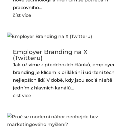
pracovního...
číst více
Employer Branding na X
(Twitteru)
Jak už víme z předchozích článků, employer
branding je klíčem k přilákání i udržení těch
nejlepších lidí. V době, kdy jsou sociální sítě
jedním z hlavních kanálů...
číst více