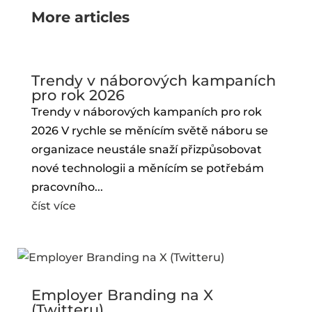
More articles
Trendy v náborových kampaních
pro rok 2026
Trendy v náborových kampaních pro rok
2026 V rychle se měnícím světě náboru se
organizace neustále snaží přizpůsobovat
nové technologii a měnícím se potřebám
pracovního...
číst více
Employer Branding na X
(Twitteru)