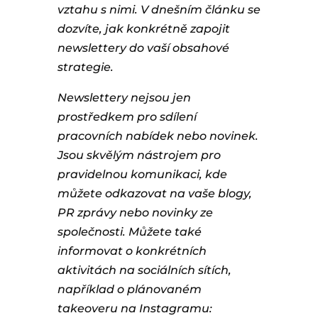
vztahu s nimi. V dnešním článku se
dozvíte, jak konkrétně zapojit
newslettery do vaší obsahové
strategie.
Newslettery nejsou jen
prostředkem pro sdílení
pracovních nabídek nebo novinek.
Jsou skvělým nástrojem pro
pravidelnou komunikaci, kde
můžete odkazovat na vaše blogy,
PR zprávy nebo novinky ze
společnosti. Můžete také
informovat o konkrétních
aktivitách na sociálních sítích,
například o plánovaném
takeoveru na Instagramu: