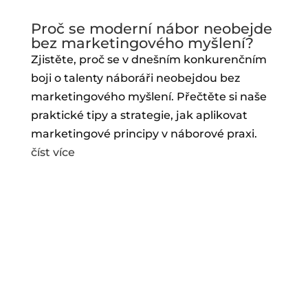
Proč se moderní nábor neobejde
bez marketingového myšlení?
Zjistěte, proč se v dnešním konkurenčním
boji o talenty náboráři neobejdou bez
marketingového myšlení. Přečtěte si naše
praktické tipy a strategie, jak aplikovat
marketingové principy v náborové praxi.
číst více