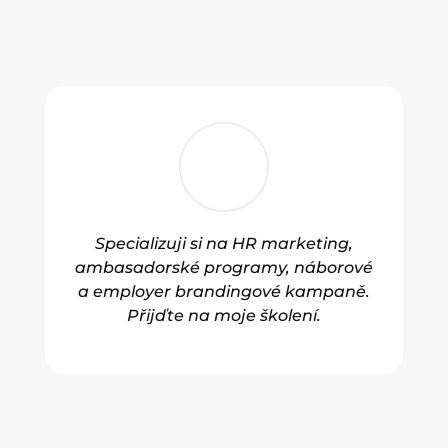
Specializuji si na HR marketing,
ambasadorské programy, náborové
a employer brandingové kampaně.
Přijďte na moje školení.