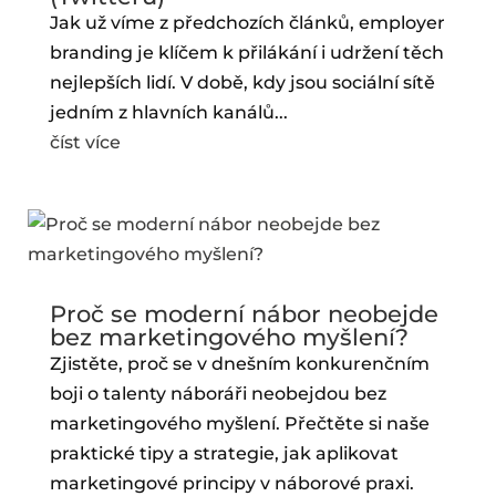
Jak už víme z předchozích článků, employer
branding je klíčem k přilákání i udržení těch
nejlepších lidí. V době, kdy jsou sociální sítě
jedním z hlavních kanálů...
číst více
Proč se moderní nábor neobejde
bez marketingového myšlení?
Zjistěte, proč se v dnešním konkurenčním
boji o talenty náboráři neobejdou bez
marketingového myšlení. Přečtěte si naše
praktické tipy a strategie, jak aplikovat
marketingové principy v náborové praxi.