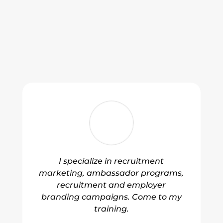
I specialize in recruitment
marketing, ambassador programs,
recruitment and employer
branding campaigns. Come to my
training.