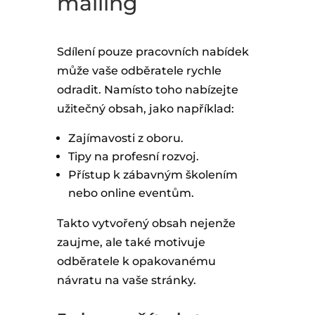
mailing
Sdílení pouze pracovních nabídek
může vaše odběratele rychle
odradit. Namísto toho nabízejte
užitečný obsah, jako například:
Zajímavosti z oboru.
Tipy na profesní rozvoj.
Přístup k zábavným školením
nebo online eventům.
Takto vytvořený obsah nejenže
zaujme, ale také motivuje
odběratele k opakovanému
návratu na vaše stránky.