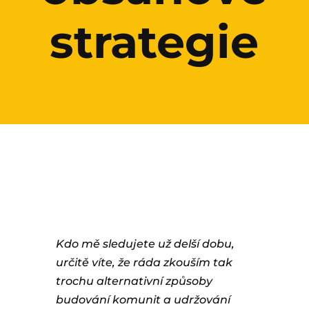
strategie
Kdo mě sledujete už delší dobu,
určitě víte, že ráda zkouším tak
trochu alternativní způsoby
budování komunit a udržování