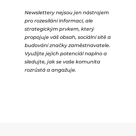
Newslettery nejsou jen nástrojem
pro rozesílání informací, ale
strategickým prvkem, který
propojuje váš obsah, sociální sítě a
budování značky zaměstnavatele.
Využijte jejich potenciál naplno a
sledujte, jak se vaše komunita
rozrůstá a angažuje.