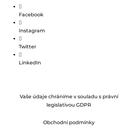

Facebook

Instagram

Twitter

LinkedIn
Vaše údaje chráníme v souladu s právní
legislativou GDPR
Obchodní podmínky