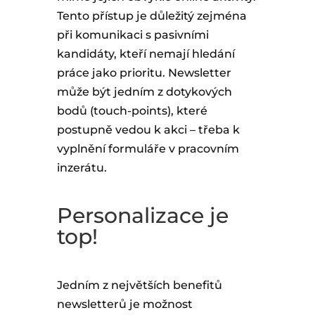
Tento přístup je důležitý zejména
při komunikaci s pasivními
kandidáty, kteří nemají hledání
práce jako prioritu. Newsletter
může být jedním z dotykových
bodů (touch-points), které
postupně vedou k akci – třeba k
vyplnění formuláře v pracovním
inzerátu.
Personalizace je
top!
Jedním z největších benefitů
newsletterů je možnost