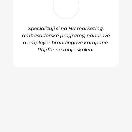
Specializuji si na HR marketing,
ambasadorské programy, náborové
a employer brandingové kampaně.
Přijďte na moje školení.