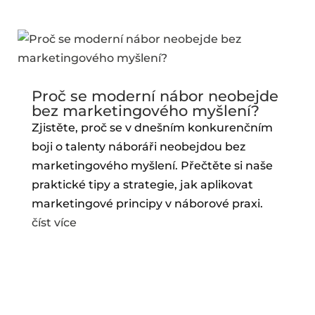
Proč se moderní nábor neobejde
bez marketingového myšlení?
Zjistěte, proč se v dnešním konkurenčním
boji o talenty náboráři neobejdou bez
marketingového myšlení. Přečtěte si naše
praktické tipy a strategie, jak aplikovat
marketingové principy v náborové praxi.
číst více