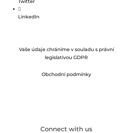
Twitter

LinkedIn
Vaše údaje chráníme v souladu s právní
legislativou GDPR
Obchodní podmínky
Connect with us