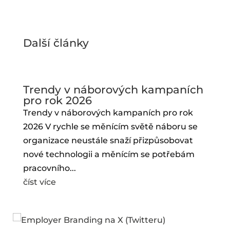
Další články
Trendy v náborových kampaních
pro rok 2026
Trendy v náborových kampaních pro rok
2026 V rychle se měnícím světě náboru se
organizace neustále snaží přizpůsobovat
nové technologii a měnícím se potřebám
pracovního...
číst více