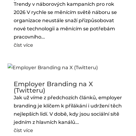
Trendy v náborových kampaních pro rok
2026 V rychle se měnícím světě náboru se
organizace neustále snaží přizpůsobovat
nové technologii a měnícím se potřebám
pracovního...
číst více
Employer Branding na X
(Twitteru)
Jak už víme z předchozích článků, employer
branding je klíčem k přilákání i udržení těch
nejlepších lidí. V době, kdy jsou sociální sítě
jedním z hlavních kanálů...
číst více