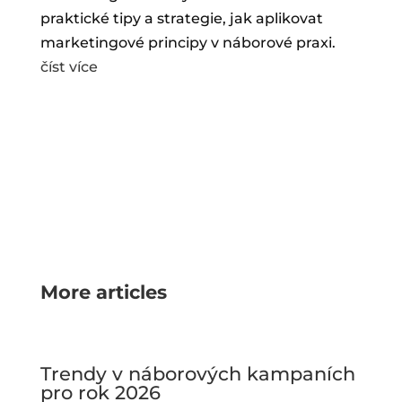
praktické tipy a strategie, jak aplikovat
marketingové principy v náborové praxi.
číst více
More articles
Trendy v náborových kampaních
pro rok 2026