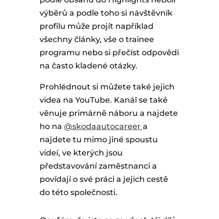
výběrů a podle toho si návštěvník
profilu může projít například
všechny články, vše o trainee
programu nebo si přečíst odpovědi
na často kladené otázky.
Prohlédnout si můžete také jejich
videa na YouTube. Kanál se také
věnuje primárně náboru a najdete
ho na
@skodaautocareer
a
najdete tu mimo jiné spoustu
videí, ve kterých jsou
představování zaměstnanci a
povídají o své práci a jejich cestě
do této společnosti.