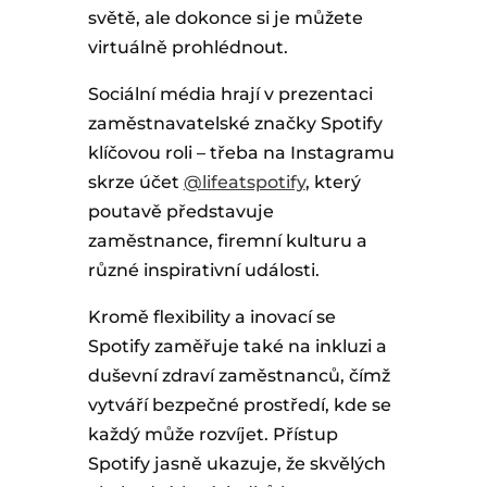
světě, ale dokonce si je můžete
virtuálně prohlédnout.
Sociální média hrají v prezentaci
zaměstnavatelské značky Spotify
klíčovou roli – třeba na Instagramu
skrze účet
@lifeatspotify
, který
poutavě představuje
zaměstnance, firemní kulturu a
různé inspirativní události.
Kromě flexibility a inovací se
Spotify zaměřuje také na inkluzi a
duševní zdraví zaměstnanců, čímž
vytváří bezpečné prostředí, kde se
každý může rozvíjet. Přístup
Spotify jasně ukazuje, že skvělých