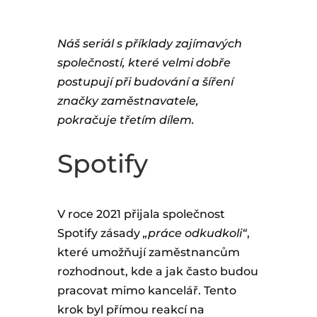
Náš seriál s příklady zajímavých
společností, které velmi dobře
postupují při budování a šíření
značky zaměstnavatele,
pokračuje třetím dílem.
Spotify
V roce 2021 přijala společnost
Spotify zásady
„práce odkudkoli“
,
které umožňují zaměstnancům
rozhodnout, kde a jak často budou
pracovat mimo kancelář. Tento
krok byl přímou reakcí na