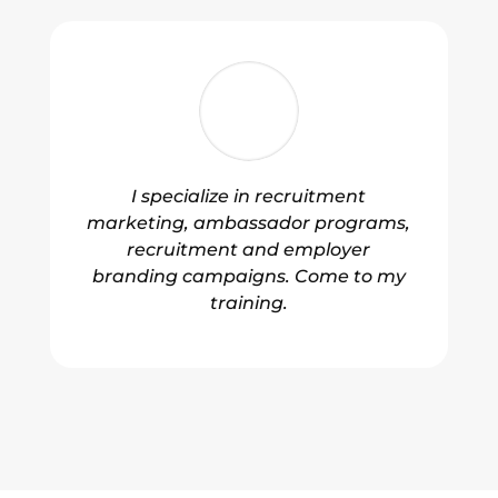
I specialize in recruitment
marketing, ambassador programs,
recruitment and employer
branding campaigns. Come to my
training.