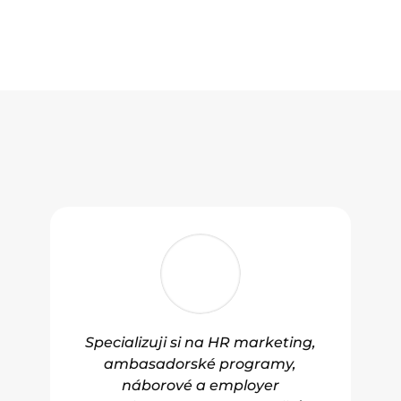
Specializuji si na HR marketing,
ambasadorské programy,
náborové a employer